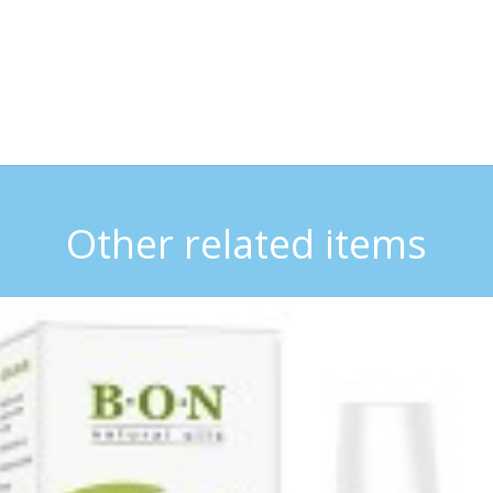
Other related items