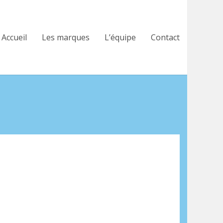
Accueil
Les marques
L’équipe
Contact