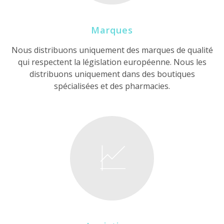
Marques
Nous distribuons uniquement des marques de qualité
qui respectent la législation européenne. Nous les
distribuons uniquement dans des boutiques
spécialisées et des pharmacies.