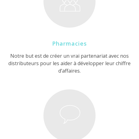
Pharmacies
Notre but est de créer un vrai partenariat avec nos
distributeurs pour les aider à développer leur chiffre
d’affaires.