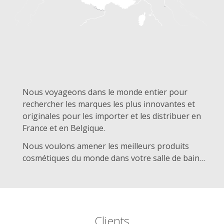
Nous voyageons dans le monde entier pour
rechercher les marques les plus innovantes et
originales pour les importer et les distribuer en
France et en Belgique.
Nous voulons amener les meilleurs produits
cosmétiques du monde dans votre salle de bain…
Clients