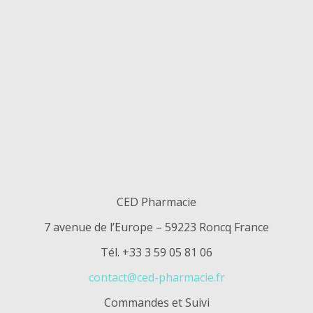
CED Pharmacie
7 avenue de l’Europe – 59223 Roncq France
Tél. +33 3 59 05 81 06
contact@ced-pharmacie.fr
Commandes et Suivi