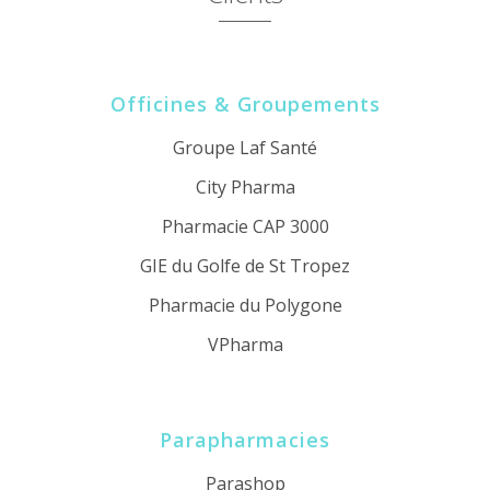
Officines & Groupements
Groupe Laf Santé
City Pharma
Pharmacie CAP 3000
GIE du Golfe de St Tropez
Pharmacie du Polygone
VPharma
Parapharmacies
Parashop