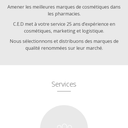
Amener les meilleures marques de cosmétiques dans
les pharmacies.
C.E.D met à votre service 25 ans d’expérience en
cosmétiques, marketing et logistique.
Nous sélectionnons et distribuons des marques de
qualité renommées sur leur marché.
Services