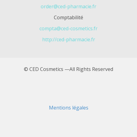
order@ced-pharmacie.fr
Comptabilité
compta@ced-cosmetics.fr
http://ced-pharmacie.fr
© CED Cosmetics —All Rights Reserved
Mentions légales