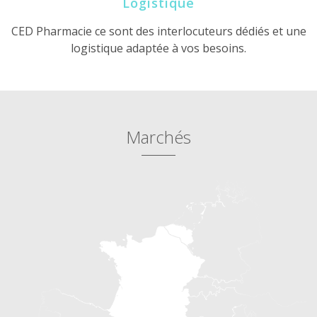
Logistique
CED Pharmacie ce sont des interlocuteurs dédiés et une
logistique adaptée à vos besoins.
Marchés